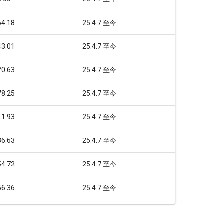
64.18
25.4.7 至今
43.01
25.4.7 至今
70.63
25.4.7 至今
78.25
25.4.7 至今
11.93
25.4.7 至今
36.63
25.4.7 至今
54.72
25.4.7 至今
56.36
25.4.7 至今