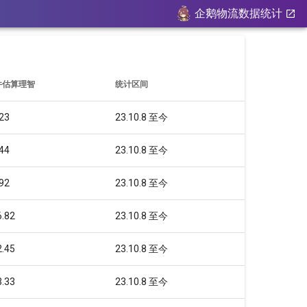
企鹅物流数据统计
件估算理智
统计区间
23
23.10.8 至今
44
23.10.8 至今
92
23.10.8 至今
.82
23.10.8 至今
.45
23.10.8 至今
.33
23.10.8 至今