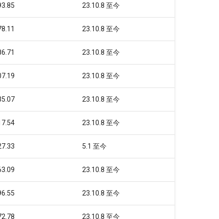
93.85
23.10.8 至今
78.11
23.10.8 至今
86.71
23.10.8 至今
07.19
23.10.8 至今
35.07
23.10.8 至今
17.54
23.10.8 至今
27.33
5.1 至今
63.09
23.10.8 至今
96.55
23.10.8 至今
72.78
23.10.8 至今